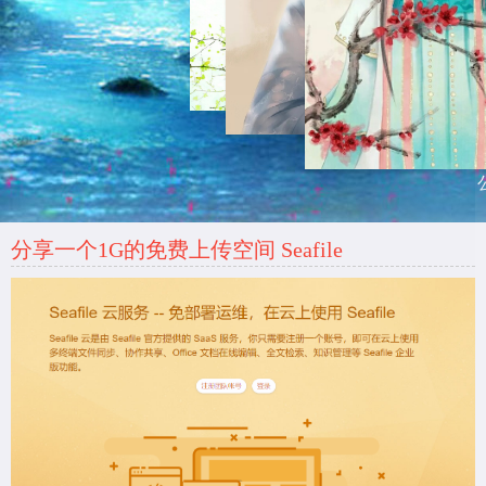
分享一个1G的免费上传空间 Seafile