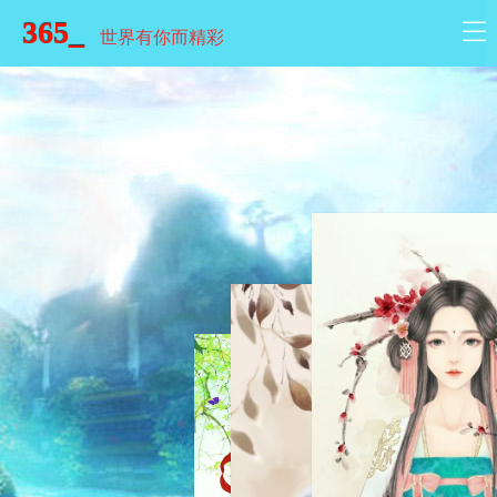
365_
世界有你而精彩