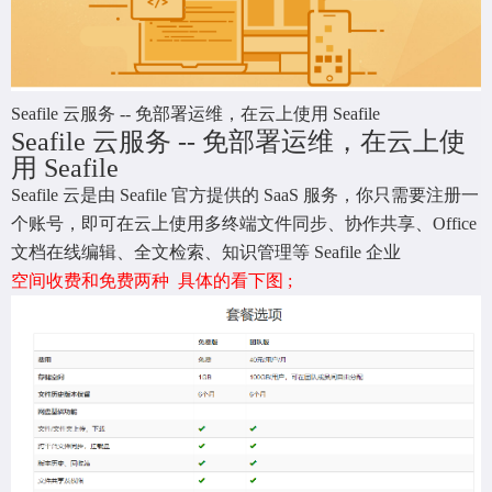
Seafile 云服务 -- 免部署运维，在云上使用 Seafile
Seafile 云服务 -- 免部署运维，在云上使
用 Seafile
Seafile 云是由 Seafile 官方提供的 SaaS 服务，你只需要注册一
个账号，即可在云上使用多终端文件同步、协作共享、Office
文档在线编辑、全文检索、知识管理等 Seafile 企业
空间收费和免费两种 具体的看下图 ;